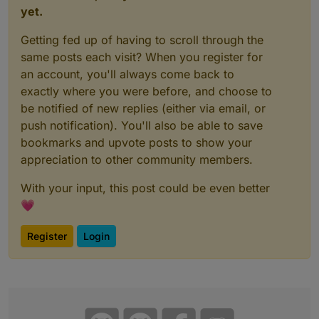
yet.
Getting fed up of having to scroll through the
same posts each visit? When you register for
an account, you'll always come back to
exactly where you were before, and choose to
be notified of new replies (either via email, or
push notification). You'll also be able to save
bookmarks and upvote posts to show your
appreciation to other community members.
With your input, this post could be even better
💗
Register
Login