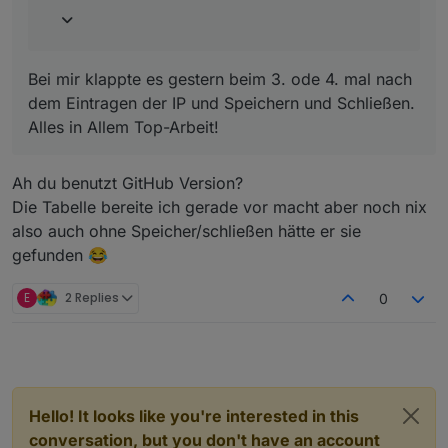
Bei mir klappte es gestern beim 3. ode 4. mal nach
dem Eintragen der IP und Speichern und Schließen.
Alles in Allem Top-Arbeit!
Ah du benutzt GitHub Version?
Die Tabelle bereite ich gerade vor macht aber noch nix
also auch ohne Speicher/schließen hätte er sie
gefunden 😂
E
2 Replies
0
Hello! It looks like you're interested in this
conversation, but you don't have an account