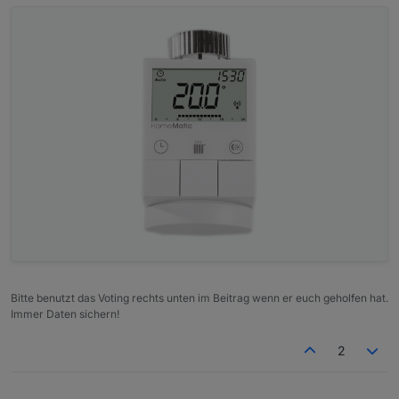
Bitte benutzt das Voting rechts unten im Beitrag wenn er euch geholfen hat.
Immer Daten sichern!
2