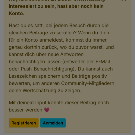
interessiert zu sein, hast aber noch kein
Konto.
Hast du es satt, bei jedem Besuch durch die
gleichen Beiträge zu scrollen? Wenn du dich
für ein Konto anmeldest, kommst du immer
genau dorthin zurück, wo du zuvor warst, und
kannst dich über neue Antworten
benachrichtigen lassen (entweder per E-Mail
oder Push-Benachrichtigung). Du kannst auch
Lesezeichen speichern und Beiträge positiv
bewerten, um anderen Community-Mitgliedern
deine Wertschätzung zu zeigen.
Mit deinem Input könnte dieser Beitrag noch
besser werden 💗
Registrieren
Anmelden