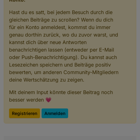
Hast du es satt, bei jedem Besuch durch die
gleichen Beiträge zu scrollen? Wenn du dich
für ein Konto anmeldest, kommst du immer
genau dorthin zurück, wo du zuvor warst, und
kannst dich über neue Antworten
benachrichtigen lassen (entweder per E-Mail
oder Push-Benachrichtigung). Du kannst auch
Lesezeichen speichern und Beiträge positiv
bewerten, um anderen Community-Mitgliedern
deine Wertschätzung zu zeigen.
Mit deinem Input könnte dieser Beitrag noch
besser werden 💗
Registrieren
Anmelden