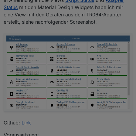
Status
mit den Material Design Widgets habe ich mir
eine View mit den Geräten aus dem TR064-Adapter
erstellt, siehe nachfolgender Screenshot.
Github:
Link
Voraussetzung: