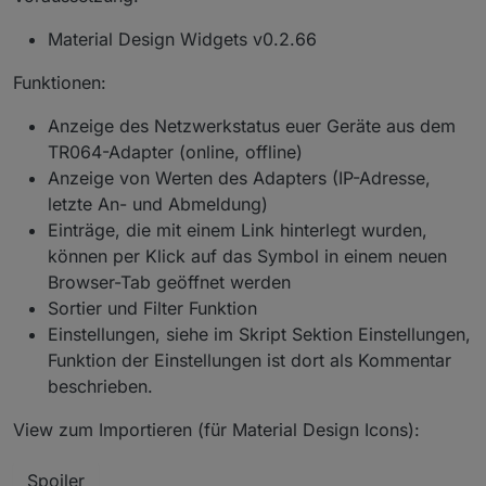
Material Design Widgets v0.2.66
Funktionen:
Anzeige des Netzwerkstatus euer Geräte aus dem
TR064-Adapter (online, offline)
Anzeige von Werten des Adapters (IP-Adresse,
letzte An- und Abmeldung)
Einträge, die mit einem Link hinterlegt wurden,
können per Klick auf das Symbol in einem neuen
Browser-Tab geöffnet werden
Sortier und Filter Funktion
Einstellungen, siehe im Skript Sektion Einstellungen,
Funktion der Einstellungen ist dort als Kommentar
beschrieben.
View zum Importieren (für Material Design Icons):
Spoiler