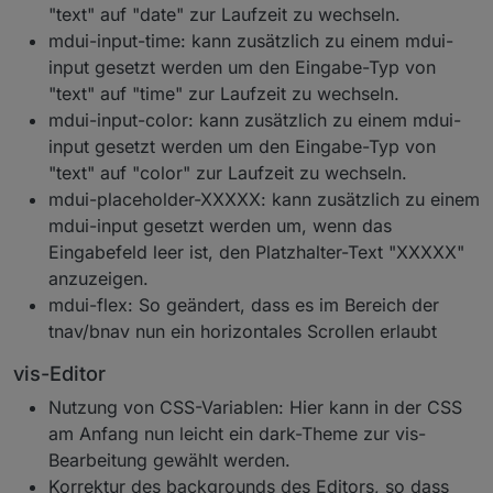
"text" auf "date" zur Laufzeit zu wechseln.
mdui-input-time: kann zusätzlich zu einem mdui-
input gesetzt werden um den Eingabe-Typ von
"text" auf "time" zur Laufzeit zu wechseln.
mdui-input-color: kann zusätzlich zu einem mdui-
input gesetzt werden um den Eingabe-Typ von
"text" auf "color" zur Laufzeit zu wechseln.
mdui-placeholder-XXXXX: kann zusätzlich zu einem
mdui-input gesetzt werden um, wenn das
Eingabefeld leer ist, den Platzhalter-Text "XXXXX"
anzuzeigen.
mdui-flex: So geändert, dass es im Bereich der
tnav/bnav nun ein horizontales Scrollen erlaubt
vis-Editor
Nutzung von CSS-Variablen: Hier kann in der CSS
am Anfang nun leicht ein dark-Theme zur vis-
Bearbeitung gewählt werden.
Korrektur des backgrounds des Editors, so dass