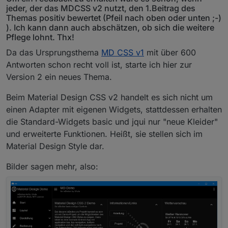
jeder, der das MDCSS v2 nutzt, den 1.Beitrag des
Themas positiv bewertet (Pfeil nach oben oder unten ;-)
). Ich kann dann auch abschätzen, ob sich die weitere
Pflege lohnt. Thx!
Da das Ursprungsthema
MD CSS v1
mit über 600
Antworten schon recht voll ist, starte ich hier zur
Version 2 ein neues Thema.
Beim Material Design CSS v2 handelt es sich nicht um
einen Adapter mit eigenen Widgets, stattdessen erhalten
die Standard-Widgets basic und jqui nur "neue Kleider"
und erweiterte Funktionen. Heißt, sie stellen sich im
Material Design Style dar.
Bilder sagen mehr, also: