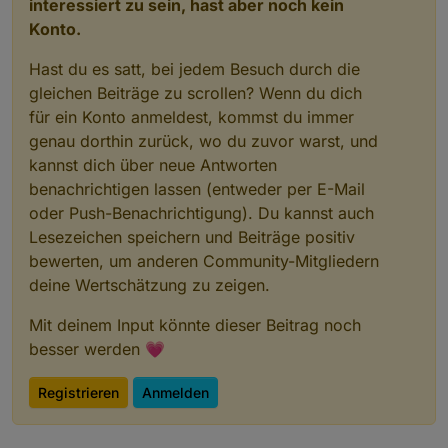
interessiert zu sein, hast aber noch kein
Konto.
Hast du es satt, bei jedem Besuch durch die
gleichen Beiträge zu scrollen? Wenn du dich
für ein Konto anmeldest, kommst du immer
genau dorthin zurück, wo du zuvor warst, und
kannst dich über neue Antworten
benachrichtigen lassen (entweder per E-Mail
oder Push-Benachrichtigung). Du kannst auch
Lesezeichen speichern und Beiträge positiv
bewerten, um anderen Community-Mitgliedern
deine Wertschätzung zu zeigen.
Mit deinem Input könnte dieser Beitrag noch
besser werden 💗
Registrieren
Anmelden