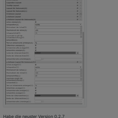
Habe die neuster Version 0.2.7