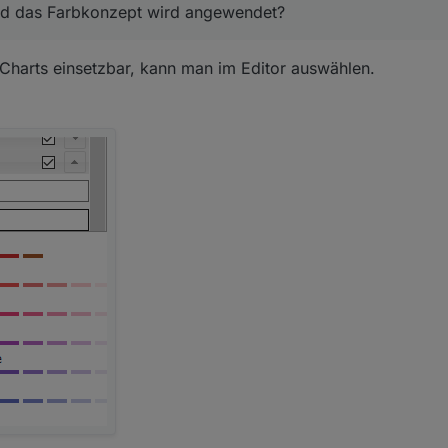
nd das Farbkonzept wird angewendet?
Charts einsetzbar, kann man im Editor auswählen.