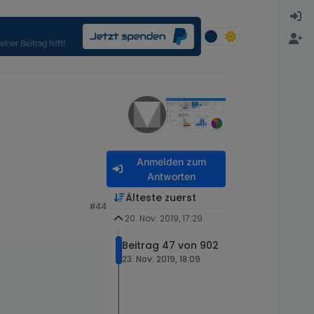
Anmelden zum
Antworten
Älteste zuerst
#44
20. Nov. 2019, 17:29
Beitrag 47 von 902
23. Nov. 2019, 18:09