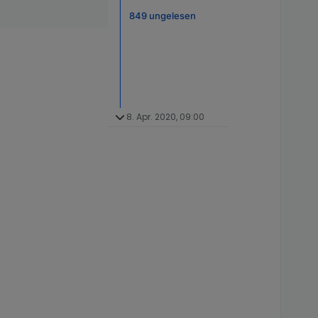
849 ungelesen
8. Apr. 2020, 09:00