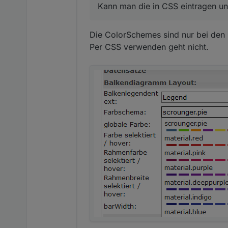
Kann man die in CSS eintragen u
Die ColorSchemes sind nur bei den 
Per CSS verwenden geht nicht.