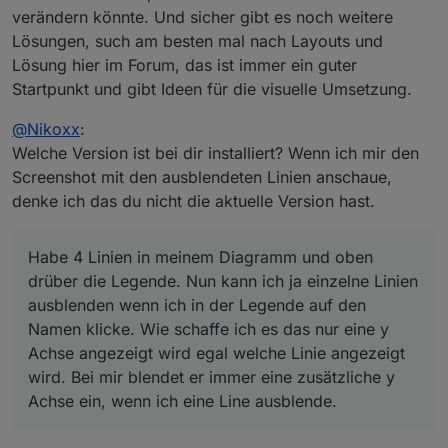
verändern könnte. Und sicher gibt es noch weitere
Lösungen, such am besten mal nach Layouts und
Lösung hier im Forum, das ist immer ein guter
Startpunkt und gibt Ideen für die visuelle Umsetzung.
@
Nikoxx
:
Welche Version ist bei dir installiert? Wenn ich mir den
Screenshot mit den ausblendeten Linien anschaue,
denke ich das du nicht die aktuelle Version hast.
Habe 4 Linien in meinem Diagramm und oben
drüber die Legende. Nun kann ich ja einzelne Linien
ausblenden wenn ich in der Legende auf den
Namen klicke. Wie schaffe ich es das nur eine y
Achse angezeigt wird egal welche Linie angezeigt
wird. Bei mir blendet er immer eine zusätzliche y
Achse ein, wenn ich eine Line ausblende.