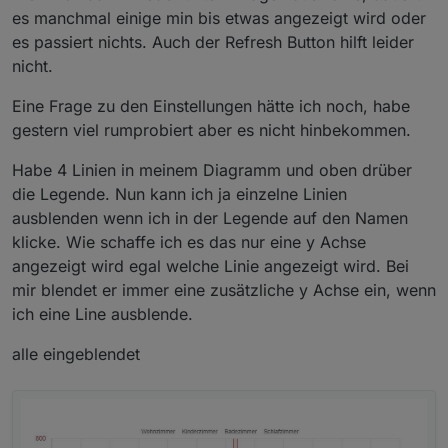
es manchmal einige min bis etwas angezeigt wird oder
es passiert nichts. Auch der Refresh Button hilft leider
nicht.
Eine Frage zu den Einstellungen hätte ich noch, habe
gestern viel rumprobiert aber es nicht hinbekommen.
Habe 4 Linien in meinem Diagramm und oben drüber
die Legende. Nun kann ich ja einzelne Linien
ausblenden wenn ich in der Legende auf den Namen
klicke. Wie schaffe ich es das nur eine y Achse
angezeigt wird egal welche Linie angezeigt wird. Bei
mir blendet er immer eine zusätzliche y Achse ein, wenn
ich eine Line ausblende.
alle eingeblendet