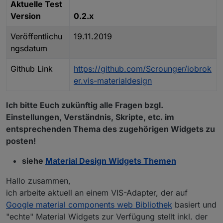
Aktuelle Test
Version
0.2.x
Veröffentlichu
19.11.2019
ngsdatum
Github Link
https://github.com/Scrounger/iobrok
er.vis-materialdesign
Ich bitte Euch zukünftig alle Fragen bzgl.
Einstellungen, Verständnis, Skripte, etc. im
entsprechenden Thema des zugehörigen Widgets zu
posten!
siehe
Material Design Widgets Themen
Hallo zusammen,
ich arbeite aktuell an einem VIS-Adapter, der auf
Google material components web Bibliothek
basiert und
"echte" Material Widgets zur Verfügung stellt inkl. der