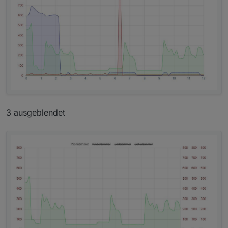
3 ausgeblendet