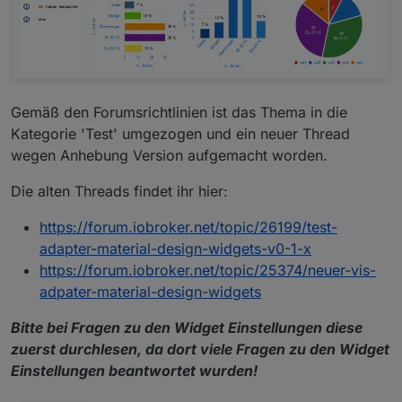
Gemäß den Forumsrichtlinien ist das Thema in die
Kategorie 'Test' umgezogen und ein neuer Thread
wegen Anhebung Version aufgemacht worden.
Die alten Threads findet ihr hier:
https://forum.iobroker.net/topic/26199/test-
adapter-material-design-widgets-v0-1-x
https://forum.iobroker.net/topic/25374/neuer-vis-
adpater-material-design-widgets
Bitte bei Fragen zu den Widget Einstellungen diese
zuerst durchlesen, da dort viele Fragen zu den Widget
Einstellungen beantwortet wurden!