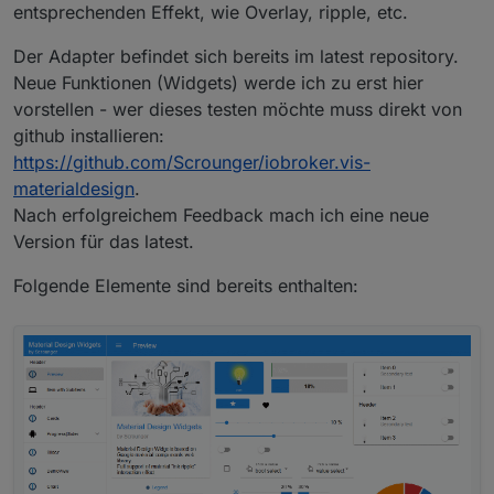
entsprechenden Effekt, wie Overlay, ripple, etc.
Der Adapter befindet sich bereits im latest repository.
Neue Funktionen (Widgets) werde ich zu erst hier
vorstellen - wer dieses testen möchte muss direkt von
github installieren:
https://github.com/Scrounger/iobroker.vis-
materialdesign
.
Nach erfolgreichem Feedback mach ich eine neue
Version für das latest.
Folgende Elemente sind bereits enthalten: