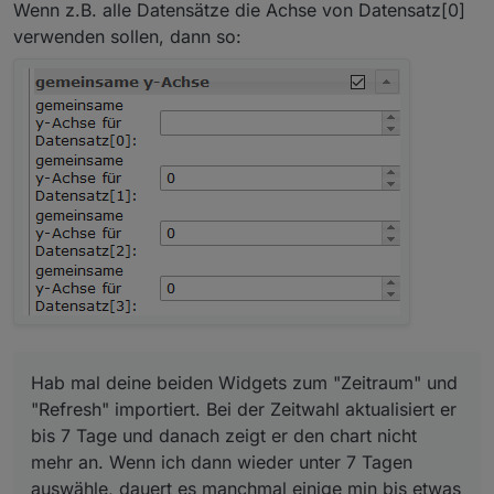
Wenn z.B. alle Datensätze die Achse von Datensatz[0]
verwenden sollen, dann so:
Hab mal deine beiden Widgets zum "Zeitraum" und
"Refresh" importiert. Bei der Zeitwahl aktualisiert er
bis 7 Tage und danach zeigt er den chart nicht
mehr an. Wenn ich dann wieder unter 7 Tagen
auswähle, dauert es manchmal einige min bis etwas