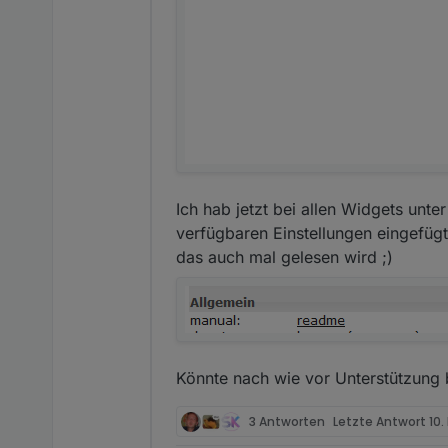
Ich hab jetzt bei allen Widgets unte
verfügbaren Einstellungen eingefüg
das auch mal gelesen wird ;)
Könnte nach wie vor Unterstützung
3 Antworten
Letzte Antwort
10.