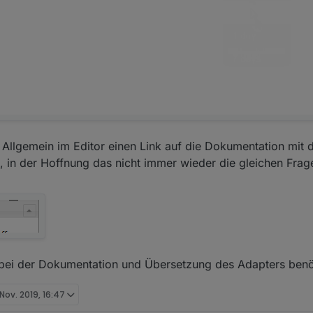
r Allgemein im Editor einen Link auf die Dokumentation mit d
t, in der Hoffnung das nicht immer wieder die gleichen Fr
 bei der Dokumentation und Übersetzung des Adapters benö
 Nov. 2019, 16:47