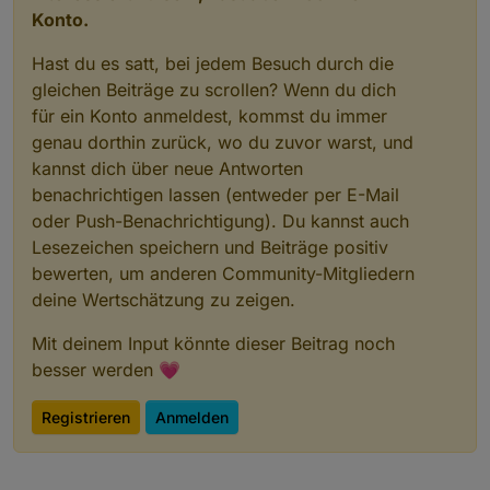
Konto.
Hast du es satt, bei jedem Besuch durch die
gleichen Beiträge zu scrollen? Wenn du dich
für ein Konto anmeldest, kommst du immer
genau dorthin zurück, wo du zuvor warst, und
kannst dich über neue Antworten
benachrichtigen lassen (entweder per E-Mail
oder Push-Benachrichtigung). Du kannst auch
Lesezeichen speichern und Beiträge positiv
bewerten, um anderen Community-Mitgliedern
deine Wertschätzung zu zeigen.
Mit deinem Input könnte dieser Beitrag noch
besser werden 💗
Registrieren
Anmelden