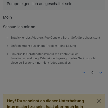
Pumpe eigentlich ausgeschaltet sein.
Moin
Schaue ich mir an
Entwickler des Adapters PoolControl / BertinSoft-Sprachassistent
Einfach macht aus einem Problem keine Lösung
universelle Gerätedatenstruktur mit kontextueller
Funktionszuordnung. Oder einfach gesagt: Jedes Gerät spricht
dieselbe Sprache - nur nicht jedes sagt alles!
0
Hey! Du scheinst an dieser Unterhaltung
interessiert zu sein, hast aber noch kein