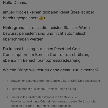
Hallo Dennis,
aktuell gibt es keinen globalen Reset (Idee ist aber
bereits gespeichert 👍).
Hintergrund ist, dass die meisten Statistik-Werte
bewusst persistent sind und nicht automatisch
überschrieben werden.
Du kannst bislang nur einen Reset bei Cost,
Consumption (im Bereich Control) durchführen,
ebenso im Bereich pump.pressure.learning.
Welche Dinge wolltest du denn genau zurücksetzen?
Entwickler des Adapters PoolControl / BertinSoft-Sprachassistent
Einfach macht aus einem Problem keine Lösung
universelle Gerätedatenstruktur mit kontextueller
Funktionszuordnung. Oder einfach gesagt: Jedes Gerät spricht
dieselbe Sprache - nur nicht jedes sagt alles!