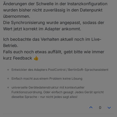
Änderungen der Schwelle in der Instanzkonfiguration
wurden bisher nicht zuverlässig in den Datenpunkt
übernommen.
Die Synchronisierung wurde angepasst, sodass der
Wert jetzt korrekt im Adapter ankommt.
Ich beobachte das Verhalten aktuell noch im Live-
Betrieb.
Falls euch noch etwas auffällt, gebt bitte wie immer
kurz Feedback 👍
Entwickler des Adapters PoolControl / BertinSoft-Sprachassistent
Einfach macht aus einem Problem keine Lösung
universelle Gerätedatenstruktur mit kontextueller
Funktionszuordnung. Oder einfach gesagt: Jedes Gerät spricht
dieselbe Sprache - nur nicht jedes sagt alles!
0