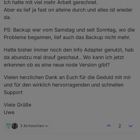
Ich hatte mit viel mehr Arbeit gerechnet.
Aber es lief ja fast on alleine durch und alles ist wieder
da.
PS: Backup war vom Samstag und seit Sonntag, wo die
Probleme begannen, lief auch das Backup nicht mehr.
Hatte bisher immer noch den Info Adapter genutzt, hab
da abundzu mal drauf geschaut.. Wo kann ich jetzt
erkennen ob es eine neue node Version gibt?
Vielen herzlichen Dank an Euch für die Geduld mit mir
und für den wirklich hervorragenden und schnellen
Support
Viele Grüße
Uwe
3 Antworten
2