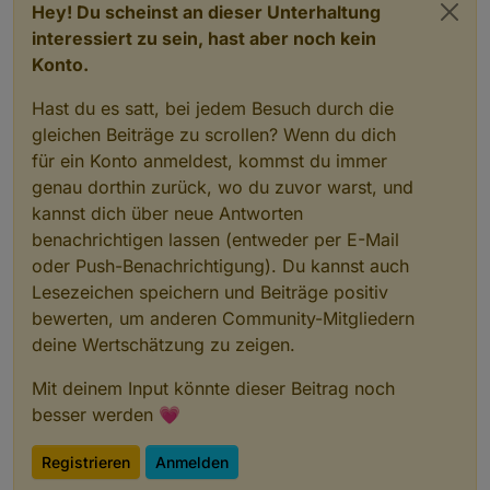
Hey! Du scheinst an dieser Unterhaltung
interessiert zu sein, hast aber noch kein
Konto.
Hast du es satt, bei jedem Besuch durch die
gleichen Beiträge zu scrollen? Wenn du dich
für ein Konto anmeldest, kommst du immer
genau dorthin zurück, wo du zuvor warst, und
kannst dich über neue Antworten
benachrichtigen lassen (entweder per E-Mail
oder Push-Benachrichtigung). Du kannst auch
Lesezeichen speichern und Beiträge positiv
bewerten, um anderen Community-Mitgliedern
deine Wertschätzung zu zeigen.
Mit deinem Input könnte dieser Beitrag noch
besser werden 💗
Registrieren
Anmelden