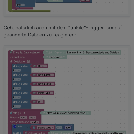
Geht natürlich auch mit dem "onFile"-Trigger, um auf
geänderte Dateien zu reagieren: