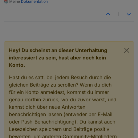
📚 Meine
Dokumentation
1
Hey! Du scheinst an dieser Unterhaltung
interessiert zu sein, hast aber noch kein
Konto.
Hast du es satt, bei jedem Besuch durch die
gleichen Beiträge zu scrollen? Wenn du dich
für ein Konto anmeldest, kommst du immer
genau dorthin zurück, wo du zuvor warst, und
kannst dich über neue Antworten
benachrichtigen lassen (entweder per E-Mail
oder Push-Benachrichtigung). Du kannst auch
Lesezeichen speichern und Beiträge positiv
bewerten, um anderen Community-Mitgliedern