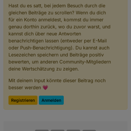
Hast du es satt, bei jedem Besuch durch die
gleichen Beiträge zu scrollen? Wenn du dich
für ein Konto anmeldest, kommst du immer
genau dorthin zurück, wo du zuvor warst, und
kannst dich über neue Antworten
benachrichtigen lassen (entweder per E-Mail
oder Push-Benachrichtigung). Du kannst auch
Lesezeichen speichern und Beiträge positiv
bewerten, um anderen Community-Mitgliedern
deine Wertschätzung zu zeigen.
Mit deinem Input könnte dieser Beitrag noch
besser werden 💗
Registrieren
Anmelden