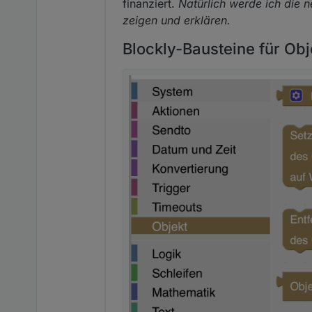
finanziert.
Natürlich werde ich die 
zeigen und erklären.
Blockly-Bausteine für Obj