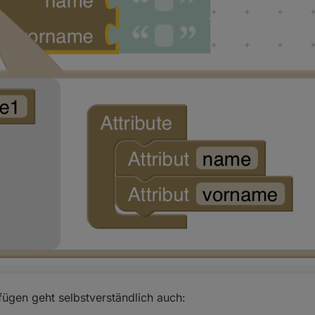
fügen geht selbstverständlich auch: