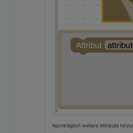
Nachträglich weitere Attribute hinzu