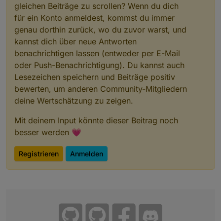
gleichen Beiträge zu scrollen? Wenn du dich
für ein Konto anmeldest, kommst du immer
genau dorthin zurück, wo du zuvor warst, und
kannst dich über neue Antworten
benachrichtigen lassen (entweder per E-Mail
oder Push-Benachrichtigung). Du kannst auch
Lesezeichen speichern und Beiträge positiv
bewerten, um anderen Community-Mitgliedern
deine Wertschätzung zu zeigen.
Mit deinem Input könnte dieser Beitrag noch
besser werden 💗
Registrieren
Anmelden