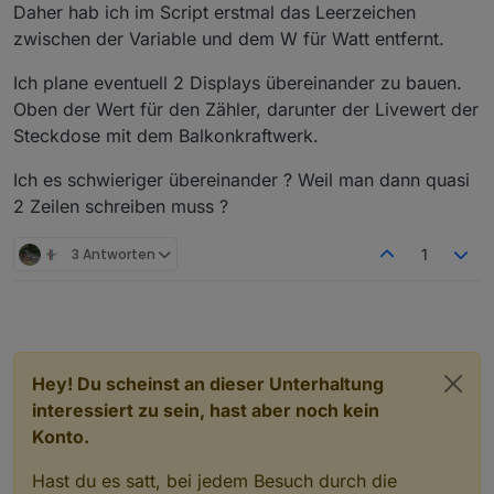
Daher hab ich im Script erstmal das Leerzeichen
zwischen der Variable und dem W für Watt entfernt.
Ich plane eventuell 2 Displays übereinander zu bauen.
Oben der Wert für den Zähler, darunter der Livewert der
Steckdose mit dem Balkonkraftwerk.
Ich es schwieriger übereinander ? Weil man dann quasi
2 Zeilen schreiben muss ?
3 Antworten
1
Hey! Du scheinst an dieser Unterhaltung
interessiert zu sein, hast aber noch kein
Konto.
Hast du es satt, bei jedem Besuch durch die