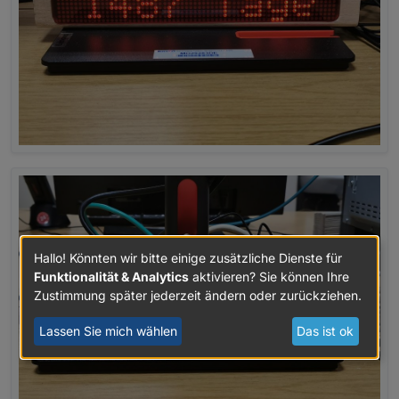
Hallo! Könnten wir bitte einige zusätzliche Dienste für
Funktionalität & Analytics
aktivieren? Sie können Ihre
Zustimmung später jederzeit ändern oder zurückziehen.
Lassen Sie mich wählen
Das ist ok