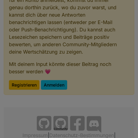
genau dorthin zurück, wo du zuvor warst, und
kannst dich über neue Antworten
benachrichtigen lassen (entweder per E-Mail
oder Push-Benachrichtigung). Du kannst auch
Lesezeichen speichern und Beiträge positiv
bewerten, um anderen Community-Mitgliedern
deine Wertschätzung zu zeigen.
Mit deinem Input könnte dieser Beitrag noch
besser werden 💗
Registrieren
Anmelden
Community
Impressum
|
Datenschutz-Bestimmungen
|