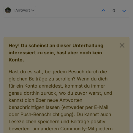
1 Antwort
0
Hey! Du scheinst an dieser Unterhaltung
interessiert zu sein, hast aber noch kein
Konto.
Hast du es satt, bei jedem Besuch durch die
gleichen Beiträge zu scrollen? Wenn du dich
für ein Konto anmeldest, kommst du immer
genau dorthin zurück, wo du zuvor warst, und
kannst dich über neue Antworten
benachrichtigen lassen (entweder per E-Mail
oder Push-Benachrichtigung). Du kannst auch
Lesezeichen speichern und Beiträge positiv
bewerten, um anderen Community-Mitgliedern