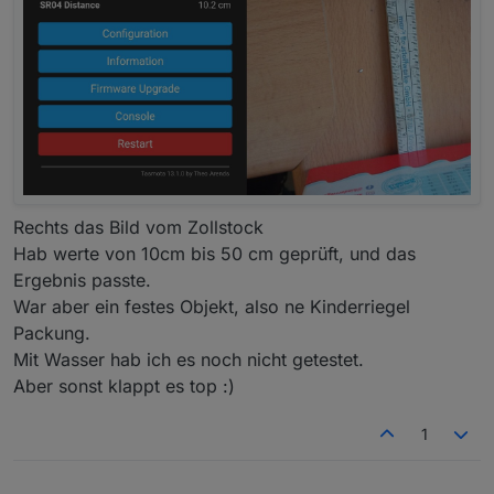
Rechts das Bild vom Zollstock
Hab werte von 10cm bis 50 cm geprüft, und das
Ergebnis passte.
War aber ein festes Objekt, also ne Kinderriegel
Packung.
Mit Wasser hab ich es noch nicht getestet.
Aber sonst klappt es top :)
1