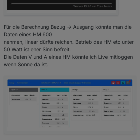
Für die Berechnung Bezug -> Ausgang könnte man die
Daten eines HM 600
nehmen, linear dürfte reichen. Betrieb des HM etc unter
50 Watt ist eher Sinn befreit.
Die Daten V und A eines HM könnte ich Live mitloggen
wenn Sonne da ist.