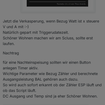
Jetzt die Verkasperung, wenn Bezug Watt ist x steuere
V und A mit :-)
Natürlich gepart mit Triggerudatezeit.
Schöner Wohnen machen wir am Scluss, sollte erst
laufen.
Nachtrag
für eine Nachteinspeisung sollten wir einen Button
anlegen Timer aktiv.
Wichtige Parameter wie Bezug Zähler und berechnete
Ausgangsleistung BAL gehören auch dazu.
So wird auch sofort erkannt ob der Zähler ESP läuft und
ob das Script läuft.
DC Ausgang und Temp sind ja eher Schöner Wohnen.