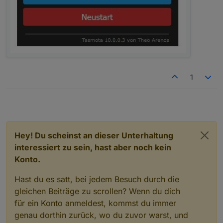
1
Hey! Du scheinst an dieser Unterhaltung
interessiert zu sein, hast aber noch kein
Konto.
Hast du es satt, bei jedem Besuch durch die
gleichen Beiträge zu scrollen? Wenn du dich
für ein Konto anmeldest, kommst du immer
genau dorthin zurück, wo du zuvor warst, und