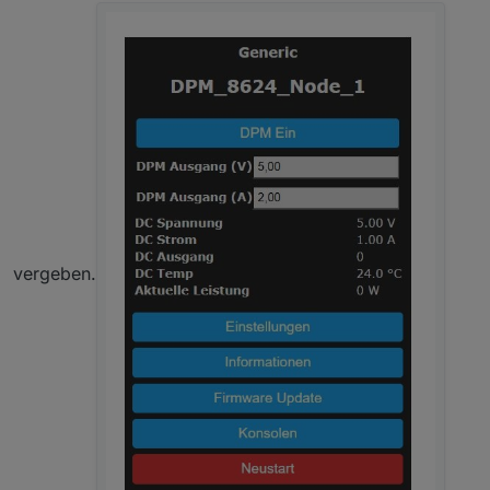
vergeben.