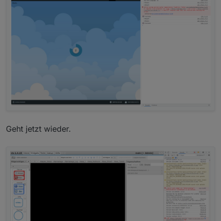
Geht jetzt wieder.