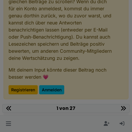
gleichen Beiträge zu scrollen? Wenn du dich
für ein Konto anmeldest, kommst du immer
genau dorthin zurück, wo du zuvor warst, und
kannst dich über neue Antworten
benachrichtigen lassen (entweder per E-Mail
oder Push-Benachrichtigung). Du kannst auch
Lesezeichen speichern und Beiträge positiv
bewerten, um anderen Community-Mitgliedern
deine Wertschätzung zu zeigen.
Mit deinem Input könnte dieser Beitrag noch
besser werden 💗
Registrieren
Anmelden
1 von 27
Community