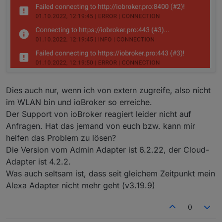
Dies auch nur, wenn ich von extern zugreife, also nicht
im WLAN bin und ioBroker so erreiche.
Der Support von ioBroker reagiert leider nicht auf
Anfragen. Hat das jemand von euch bzw. kann mir
helfen das Problem zu lösen?
Die Version vom Admin Adapter ist 6.2.22, der Cloud-
Adapter ist 4.2.2.
Was auch seltsam ist, dass seit gleichem Zeitpunkt mein
Alexa Adapter nicht mehr geht (v3.19.9)
0