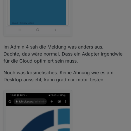
Im Admin 4 sah die Meldung was anders aus.
Dachte, das wäre normal. Dass ein Adapter irgendwie
für die Cloud optimiert sein muss.
Noch was kosmetisches. Keine Ahnung wie es am
Desktop aussieht, kann grad nur mobil testen.