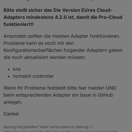
Bitte stellt sicher das Die Version EUres Cloud-
Adapters mindestens 4.2.0 ist, damit die Pro-Cloud
funktioniert!!
Ansonsten sollten die meisten Adapter funktionieren.
Probleme kann es noch mit den
Konfigurationsoberflächen folgender Adaptern geben
die noch aktualisiert werden müssen:
knx
homekit-controller
Wenn Ihr Probleme feststellt bitte hier melden UND
beim entsprechenden Adapter ein Issue in GitHub
anlegen,
Danke!
Beitrag hat geholfen? Votet rechts unten im Beitrag :-)