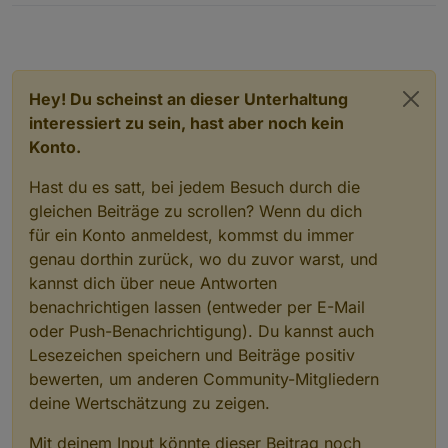
Hey! Du scheinst an dieser Unterhaltung
interessiert zu sein, hast aber noch kein
Konto.
Hast du es satt, bei jedem Besuch durch die
gleichen Beiträge zu scrollen? Wenn du dich
für ein Konto anmeldest, kommst du immer
genau dorthin zurück, wo du zuvor warst, und
kannst dich über neue Antworten
benachrichtigen lassen (entweder per E-Mail
oder Push-Benachrichtigung). Du kannst auch
Lesezeichen speichern und Beiträge positiv
bewerten, um anderen Community-Mitgliedern
deine Wertschätzung zu zeigen.
Mit deinem Input könnte dieser Beitrag noch