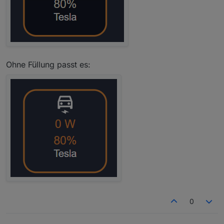
Ohne Füllung passt es:
0