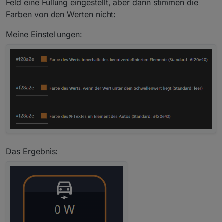
Feld eine Füllung eingestellt, aber dann stimmen die
Farben von den Werten nicht:
Meine Einstellungen:
Das Ergebnis: