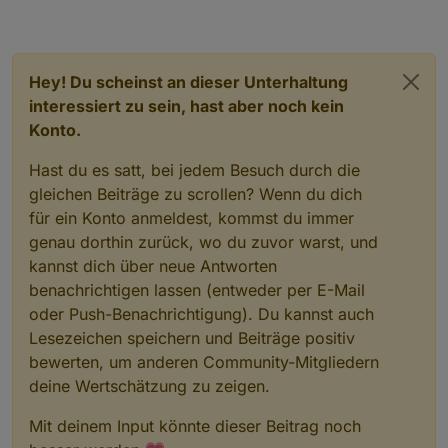
Hey! Du scheinst an dieser Unterhaltung
interessiert zu sein, hast aber noch kein
Konto.
Hast du es satt, bei jedem Besuch durch die
gleichen Beiträge zu scrollen? Wenn du dich
für ein Konto anmeldest, kommst du immer
genau dorthin zurück, wo du zuvor warst, und
kannst dich über neue Antworten
benachrichtigen lassen (entweder per E-Mail
oder Push-Benachrichtigung). Du kannst auch
Lesezeichen speichern und Beiträge positiv
bewerten, um anderen Community-Mitgliedern
deine Wertschätzung zu zeigen.
Mit deinem Input könnte dieser Beitrag noch