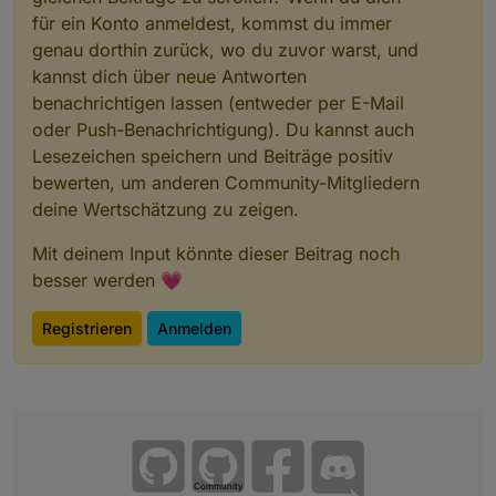
für ein Konto anmeldest, kommst du immer
genau dorthin zurück, wo du zuvor warst, und
kannst dich über neue Antworten
benachrichtigen lassen (entweder per E-Mail
oder Push-Benachrichtigung). Du kannst auch
Lesezeichen speichern und Beiträge positiv
bewerten, um anderen Community-Mitgliedern
deine Wertschätzung zu zeigen.
Mit deinem Input könnte dieser Beitrag noch
besser werden 💗
Registrieren
Anmelden
Community