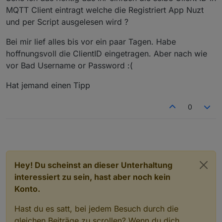
MQTT Client eintragt welche die Registriert App Nuzt
und per Script ausgelesen wird ?
Bei mir lief alles bis vor ein paar Tagen. Habe
hoffnungsvoll die ClientID eingetragen. Aber nach wie
vor Bad Username or Password :(
Hat jemand einen Tipp
0
Hey! Du scheinst an dieser Unterhaltung
interessiert zu sein, hast aber noch kein
Konto.
Hast du es satt, bei jedem Besuch durch die
gleichen Beiträge zu scrollen? Wenn du dich