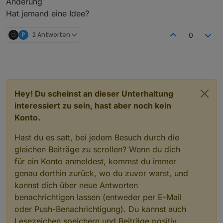
Änderung
Hat jemand eine Idee?
P
2 Antworten
0
Hey! Du scheinst an dieser Unterhaltung
interessiert zu sein, hast aber noch kein
Konto.
Hast du es satt, bei jedem Besuch durch die
gleichen Beiträge zu scrollen? Wenn du dich
für ein Konto anmeldest, kommst du immer
genau dorthin zurück, wo du zuvor warst, und
kannst dich über neue Antworten
benachrichtigen lassen (entweder per E-Mail
oder Push-Benachrichtigung). Du kannst auch
Lesezeichen speichern und Beiträge positiv