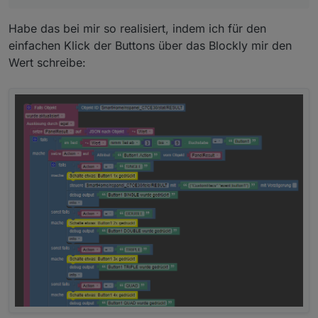
Habe das bei mir so realisiert, indem ich für den
einfachen Klick der Buttons über das Blockly mir den
Wert schreibe: