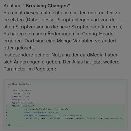
Achtung
"Breaking Changes"
.
Es reicht dieses mal nicht aus nur den unteren Teil zu
ersetzten (Daher besser Skript anlegen und von der
alten Skriptversion in die neue Skriptversion kopieren).
Es haben sich auch Änderungen im Config-Header
ergeben. Dort sind eine Menge Variablen verändert
oder gelöscht.
Insbesondere bei der Nutzung der cardMedia haben
sich Änderungen ergeben. Der Alias hat jetzt weitere
Parameter im PageItem: