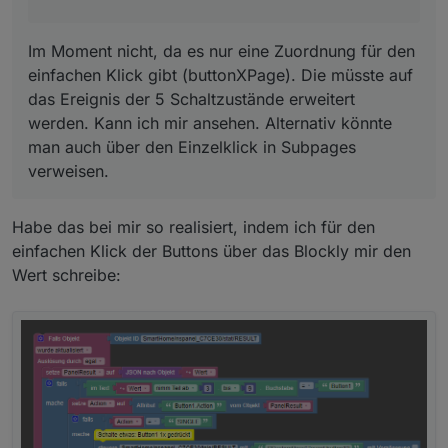
Im Moment nicht, da es nur eine Zuordnung für den
einfachen Klick gibt (buttonXPage). Die müsste auf
das Ereignis der 5 Schaltzustände erweitert
werden. Kann ich mir ansehen. Alternativ könnte
man auch über den Einzelklick in Subpages
verweisen.
Habe das bei mir so realisiert, indem ich für den
einfachen Klick der Buttons über das Blockly mir den
Wert schreibe: