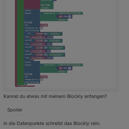
Kannst du etwas mit meinem Blockly anfangen?
Spoiler
In die Datenpunkte schreibt das Blockly rein: