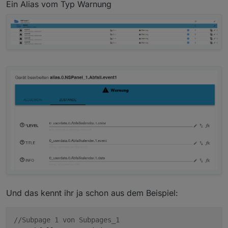
Ein Alias vom Typ Warnung
Und das kennt ihr ja schon aus dem Beispiel:
//Subpage 1 von Subpages_1