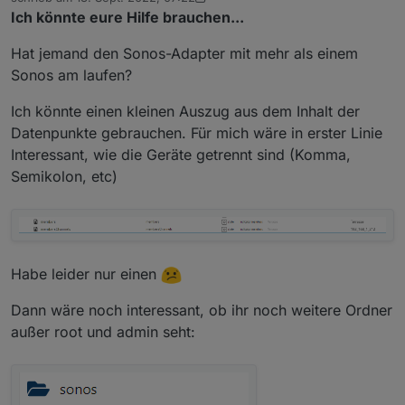
zuletzt editiert von Armilar
    ]

Ich könnte eure Hilfe brauchen...
Sehr gerne
Hat jemand den Sonos-Adapter mit mehr als einem
Sonos am laufen?
Ich könnte einen kleinen Auszug aus dem Inhalt der
Datenpunkte gebrauchen. Für mich wäre in erster Linie
Interessant, wie die Geräte getrennt sind (Komma,
Semikolon, etc)
Habe leider nur einen
Dann wäre noch interessant, ob ihr noch weitere Ordner
außer root und admin seht: