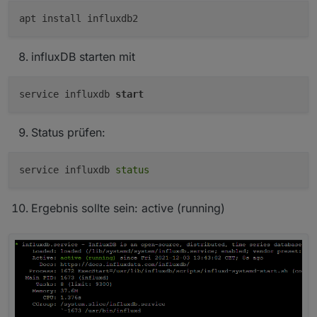
influxDB starten mit
service influxdb
start
Status prüfen:
service influxdb 
status
Ergebnis sollte sein: active (running)