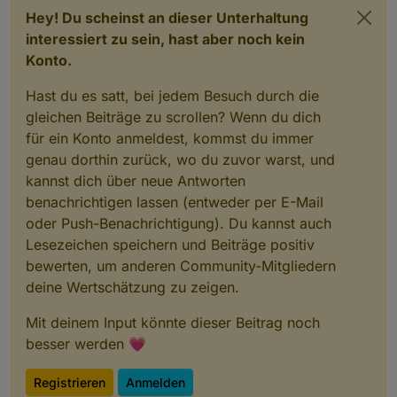
Hey! Du scheinst an dieser Unterhaltung
interessiert zu sein, hast aber noch kein
Konto.
Hast du es satt, bei jedem Besuch durch die
gleichen Beiträge zu scrollen? Wenn du dich
für ein Konto anmeldest, kommst du immer
genau dorthin zurück, wo du zuvor warst, und
kannst dich über neue Antworten
benachrichtigen lassen (entweder per E-Mail
oder Push-Benachrichtigung). Du kannst auch
Lesezeichen speichern und Beiträge positiv
bewerten, um anderen Community-Mitgliedern
deine Wertschätzung zu zeigen.
Mit deinem Input könnte dieser Beitrag noch
besser werden 💗
Registrieren
Anmelden