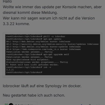
Hallo
Wollte wie immer das update per Konsole machen, aber
diesmal kommt diese Meldung.
Wer kann mir sagen warum ich nicht auf die Version
3.3.22 komme.
Iobrocker läuft auf eine Synology im docker.
Neu gestartet habe ich auch schon.