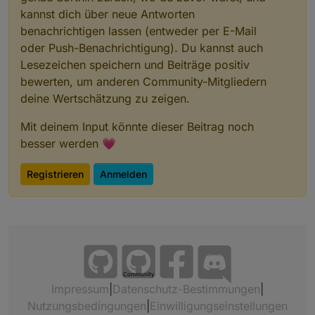
kannst dich über neue Antworten
benachrichtigen lassen (entweder per E-Mail
oder Push-Benachrichtigung). Du kannst auch
Lesezeichen speichern und Beiträge positiv
bewerten, um anderen Community-Mitgliedern
deine Wertschätzung zu zeigen.
Mit deinem Input könnte dieser Beitrag noch
besser werden 💗
Registrieren
Anmelden
Community
Impressum
|
Datenschutz-Bestimmungen
|
Nutzungsbedingungen
|
Einwilligungseinstellungen