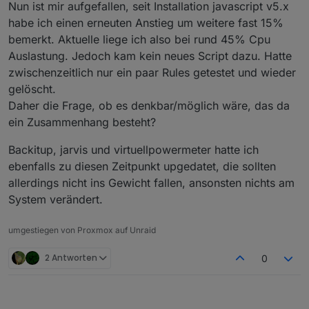
Nun ist mir aufgefallen, seit Installation javascript v5.x
habe ich einen erneuten Anstieg um weitere fast 15%
bemerkt. Aktuelle liege ich also bei rund 45% Cpu
Auslastung. Jedoch kam kein neues Script dazu. Hatte
zwischenzeitlich nur ein paar Rules getestet und wieder
gelöscht.
Daher die Frage, ob es denkbar/möglich wäre, das da
ein Zusammenhang besteht?
Backitup, jarvis und virtuellpowermeter hatte ich
ebenfalls zu diesen Zeitpunkt upgedatet, die sollten
allerdings nicht ins Gewicht fallen, ansonsten nichts am
System verändert.
umgestiegen von Proxmox auf Unraid
2 Antworten
0