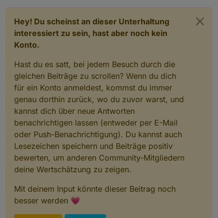
Hey! Du scheinst an dieser Unterhaltung
interessiert zu sein, hast aber noch kein
Konto.
Hast du es satt, bei jedem Besuch durch die
gleichen Beiträge zu scrollen? Wenn du dich
für ein Konto anmeldest, kommst du immer
genau dorthin zurück, wo du zuvor warst, und
kannst dich über neue Antworten
benachrichtigen lassen (entweder per E-Mail
oder Push-Benachrichtigung). Du kannst auch
Lesezeichen speichern und Beiträge positiv
bewerten, um anderen Community-Mitgliedern
deine Wertschätzung zu zeigen.
Mit deinem Input könnte dieser Beitrag noch
besser werden 💗