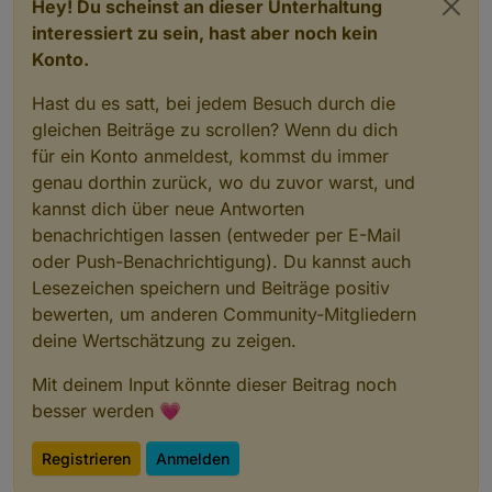
Hey! Du scheinst an dieser Unterhaltung
interessiert zu sein, hast aber noch kein
Konto.
Hast du es satt, bei jedem Besuch durch die
gleichen Beiträge zu scrollen? Wenn du dich
für ein Konto anmeldest, kommst du immer
genau dorthin zurück, wo du zuvor warst, und
kannst dich über neue Antworten
benachrichtigen lassen (entweder per E-Mail
oder Push-Benachrichtigung). Du kannst auch
Lesezeichen speichern und Beiträge positiv
bewerten, um anderen Community-Mitgliedern
deine Wertschätzung zu zeigen.
Mit deinem Input könnte dieser Beitrag noch
besser werden 💗
Registrieren
Anmelden