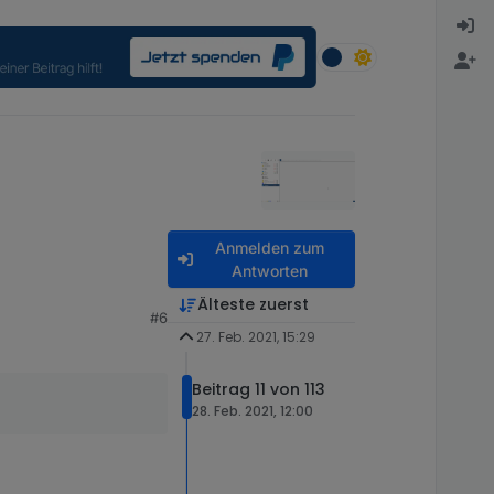
Anmelden zum
Antworten
Älteste zuerst
#6
27. Feb. 2021, 15:29
Beitrag 11 von 113
28. Feb. 2021, 12:00