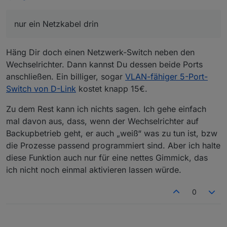
nur ein Netzkabel drin
Häng Dir doch einen Netzwerk-Switch neben den
Wechselrichter. Dann kannst Du dessen beide Ports
anschließen. Ein billiger, sogar
VLAN-fähiger 5-Port-
Switch von D-Link
kostet knapp 15€.
Zu dem Rest kann ich nichts sagen. Ich gehe einfach
mal davon aus, dass, wenn der Wechselrichter auf
Backupbetrieb geht, er auch „weiß“ was zu tun ist, bzw
die Prozesse passend programmiert sind. Aber ich halte
diese Funktion auch nur für eine nettes Gimmick, das
ich nicht noch einmal aktivieren lassen würde.
0