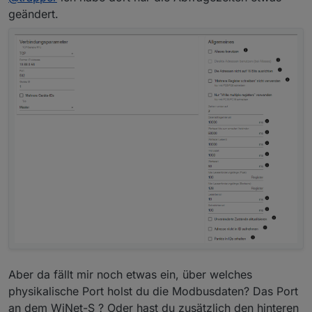
Hier meine Modbus Einstellung
geändert.
Aber da fällt mir noch etwas ein, über welches
physikalische Port holst du die Modbusdaten? Das Port
an dem WiNet-S ? Oder hast du zusätzlich den hinteren