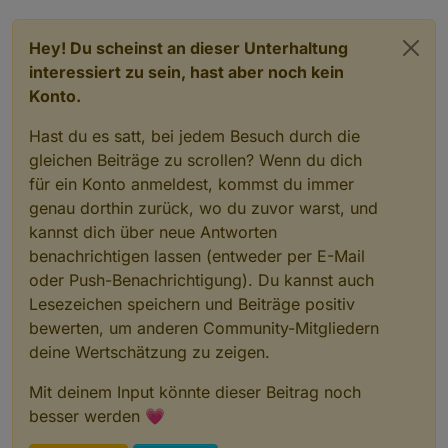
Hey! Du scheinst an dieser Unterhaltung
interessiert zu sein, hast aber noch kein
Konto.
Hast du es satt, bei jedem Besuch durch die
gleichen Beiträge zu scrollen? Wenn du dich
für ein Konto anmeldest, kommst du immer
genau dorthin zurück, wo du zuvor warst, und
kannst dich über neue Antworten
benachrichtigen lassen (entweder per E-Mail
oder Push-Benachrichtigung). Du kannst auch
Lesezeichen speichern und Beiträge positiv
bewerten, um anderen Community-Mitgliedern
deine Wertschätzung zu zeigen.
Mit deinem Input könnte dieser Beitrag noch
besser werden 💗