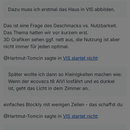
Dazu muss ich erstmal das Haus in VIS abbilden.
Das ist eine Frage des Geschmacks vs. Nutzbarkeit.
Das Thema hatten wir vor kurzem erst.
3D Grafiken sehen ggf. nett aus, die Nutzung ist aber
nicht immer für jeden optimal.
@Hartmut-Tomcin sagte in
VIS startet nicht
:
Später wollte ich dann so Kleinigkeiten machen wie:
Wenn der ecovacs t8 AIVI losfährt und es dunkel
ist, geht das Licht in dem Zimmer an.
einfaches Blockly mit wenigen Zeilen - das schaffst du
@Hartmut-Tomcin sagte in
VIS startet nicht
: