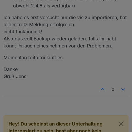
obwohl 2.4.6 als verfügbar)
Ich habe es erst versucht nur die vis zu importieren, hat
leider trotz Meldung erfolgreich
nicht funktioniert!
Also das voll Backup wieder geladen. falls Ihr habt
könnt Ihr auch eines nehmen vor den Problemen.
Momentan toitoitoi läuft es
Danke
Gruß Jens
0
Hey! Du scheinst an dieser Unterhaltung
interessiert zu sein, hast aber noch kein