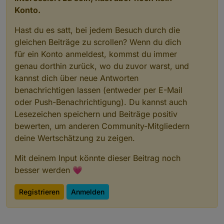
Konto.
Hast du es satt, bei jedem Besuch durch die
gleichen Beiträge zu scrollen? Wenn du dich
für ein Konto anmeldest, kommst du immer
genau dorthin zurück, wo du zuvor warst, und
kannst dich über neue Antworten
benachrichtigen lassen (entweder per E-Mail
oder Push-Benachrichtigung). Du kannst auch
Lesezeichen speichern und Beiträge positiv
bewerten, um anderen Community-Mitgliedern
deine Wertschätzung zu zeigen.
Mit deinem Input könnte dieser Beitrag noch
besser werden 💗
Registrieren
Anmelden