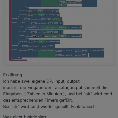
Erklärung :
Ich habe zwei eigene DP, input, output,
input ist die Eingabe der Tastatur,output sammelt die
Eingaben, ( Zahlen in Minuten ), und bei "ok" wird cmd
des entsprechenden Timers gefüllt.
Bei "clr" wird cmd wieder genullt. Funktioniert !
Was nicht funktioniert :