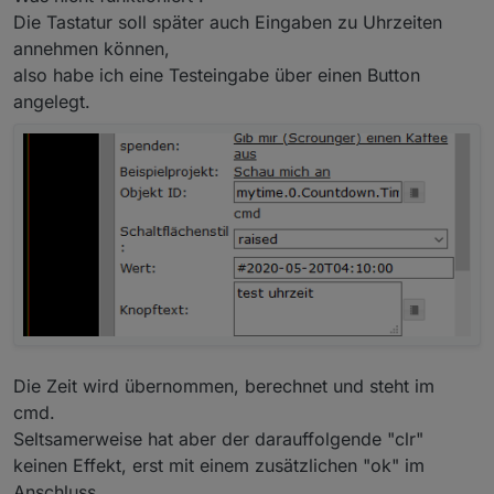
Die Tastatur soll später auch Eingaben zu Uhrzeiten
annehmen können,
also habe ich eine Testeingabe über einen Button
angelegt.
Die Zeit wird übernommen, berechnet und steht im
cmd.
Seltsamerweise hat aber der darauffolgende "clr"
keinen Effekt, erst mit einem zusätzlichen "ok" im
Anschluss .