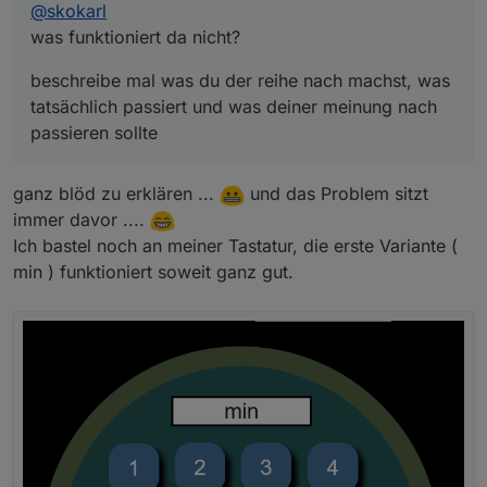
@
skokarl
was funktioniert da nicht?
beschreibe mal was du der reihe nach machst, was
tatsächlich passiert und was deiner meinung nach
passieren sollte
ganz blöd zu erklären ...
und das Problem sitzt
immer davor ....
Ich bastel noch an meiner Tastatur, die erste Variante (
min ) funktioniert soweit ganz gut.