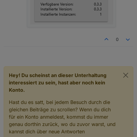
0
Hey! Du scheinst an dieser Unterhaltung
interessiert zu sein, hast aber noch kein
Konto.
Hast du es satt, bei jedem Besuch durch die
gleichen Beiträge zu scrollen? Wenn du dich
für ein Konto anmeldest, kommst du immer
genau dorthin zurück, wo du zuvor warst, und
kannst dich über neue Antworten