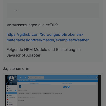
Folgende NPM Module und Einstellung im Javascript
Adapter:
Voraussetzungen alle erfüllt?
https://github.com/Scrounger/ioBroker.vis-
materialdesign/tree/master/examples/Weather
Folgende NPM Module und Einstellung im
Javascript Adapter:
Ja, stehen drin