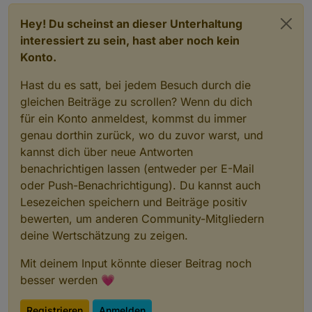
Hey! Du scheinst an dieser Unterhaltung
interessiert zu sein, hast aber noch kein
Konto.
Hast du es satt, bei jedem Besuch durch die
gleichen Beiträge zu scrollen? Wenn du dich
für ein Konto anmeldest, kommst du immer
genau dorthin zurück, wo du zuvor warst, und
kannst dich über neue Antworten
benachrichtigen lassen (entweder per E-Mail
oder Push-Benachrichtigung). Du kannst auch
Lesezeichen speichern und Beiträge positiv
bewerten, um anderen Community-Mitgliedern
deine Wertschätzung zu zeigen.
Mit deinem Input könnte dieser Beitrag noch
besser werden 💗
Registrieren
Anmelden