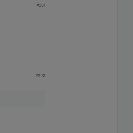
#201
#202