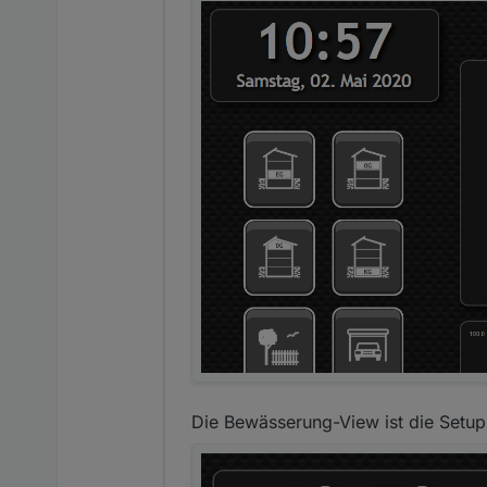
Die Bewässerung-View ist die Setup