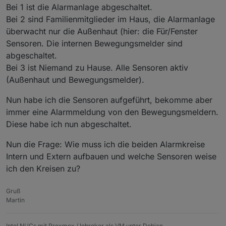
Bei 1 ist die Alarmanlage abgeschaltet.
Bei 2 sind Familienmitglieder im Haus, die Alarmanlage
überwacht nur die Außenhaut (hier: die Für/Fenster
Sensoren. Die internen Bewegungsmelder sind
abgeschaltet.
Bei 3 ist Niemand zu Hause. Alle Sensoren aktiv
(Außenhaut und Bewegungsmelder).
Nun habe ich die Sensoren aufgeführt, bekomme aber
immer eine Alarmmeldung von den Bewegungsmeldern.
Diese habe ich nun abgeschaltet.
Nun die Frage: Wie muss ich die beiden Alarmkreise
Intern und Extern aufbauen und welche Sensoren weise
ich den Kreisen zu?
Gruß
Martin
Intel NUCs mit Proxmox / Iobroker als VM unter Debian