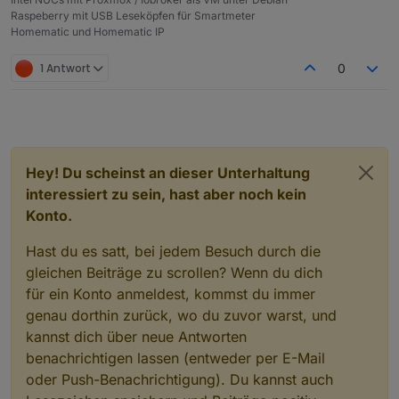
Raspeberry mit USB Leseköpfen für Smartmeter
Homematic und Homematic IP
1 Antwort
0
Hey! Du scheinst an dieser Unterhaltung
interessiert zu sein, hast aber noch kein
Konto.
Hast du es satt, bei jedem Besuch durch die
gleichen Beiträge zu scrollen? Wenn du dich
für ein Konto anmeldest, kommst du immer
genau dorthin zurück, wo du zuvor warst, und
kannst dich über neue Antworten
benachrichtigen lassen (entweder per E-Mail
oder Push-Benachrichtigung). Du kannst auch