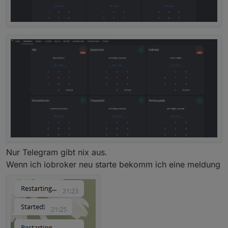
Nur Telegram gibt nix aus.
Wenn ich iobroker neu starte bekomm ich eine meldung