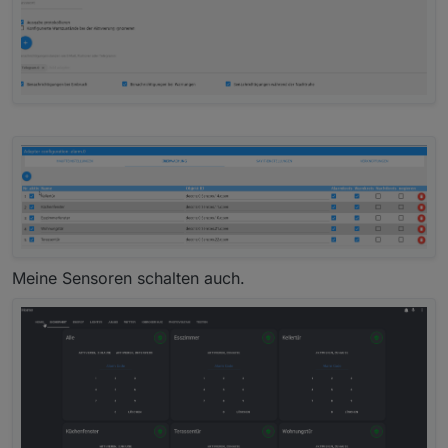
Meine Sensoren schalten auch.