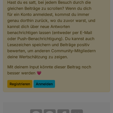
Hast du es satt, bei jedem Besuch durch die
gleichen Beiträge zu scrollen? Wenn du dich
für ein Konto anmeldest, kommst du immer
genau dorthin zurück, wo du zuvor warst, und
kannst dich über neue Antworten
benachrichtigen lassen (entweder per E-Mail
oder Push-Benachrichtigung). Du kannst auch
Lesezeichen speichern und Beiträge positiv
bewerten, um anderen Community-Mitgliedern
deine Wertschätzung zu zeigen.
Mit deinem Input könnte dieser Beitrag noch
besser werden 💗
Registrieren
Anmelden