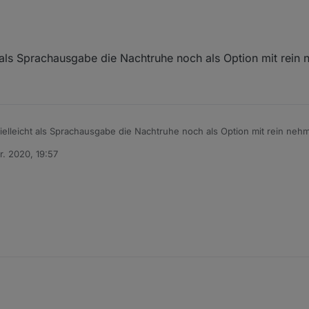
 als Sprachausgabe die Nachtruhe noch als Option mit rein 
ielleicht als Sprachausgabe die Nachtruhe noch als Option mit rein neh
r. 2020, 19:57
n