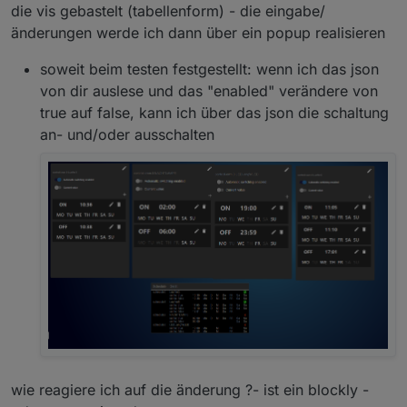
die vis gebastelt (tabellenform) - die eingabe/
änderungen werde ich dann über ein popup realisieren
soweit beim testen festgestellt: wenn ich das json
von dir auslese und das "enabled" verändere von
true auf false, kann ich über das json die schaltung
an- und/oder ausschalten
wie reagiere ich auf die änderung ?- ist ein blockly -