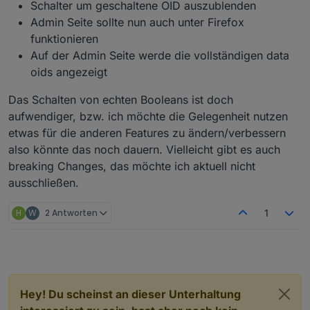
Schalter um geschaltene OID auszublenden
Admin Seite sollte nun auch unter Firefox
funktionieren
Auf der Admin Seite werde die vollständigen data
oids angezeigt
Das Schalten von echten Booleans ist doch
aufwendiger, bzw. ich möchte die Gelegenheit nutzen
etwas für die anderen Features zu ändern/verbessern
also könnte das noch dauern. Vielleicht gibt es auch
breaking Changes, das möchte ich aktuell nicht
ausschließen.
H
W
2 Antworten
1
Hey! Du scheinst an dieser Unterhaltung