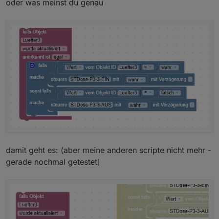
oder was meinst du genau
damit geht es: (aber meine anderen scripte nicht mehr -
gerade nochmal getestet)