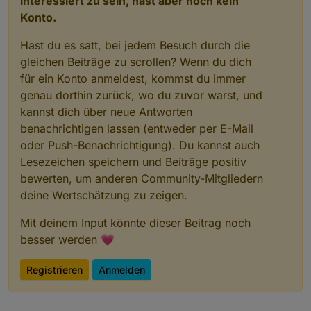
interessiert zu sein, hast aber noch kein
Konto.
Hast du es satt, bei jedem Besuch durch die
gleichen Beiträge zu scrollen? Wenn du dich
für ein Konto anmeldest, kommst du immer
genau dorthin zurück, wo du zuvor warst, und
kannst dich über neue Antworten
benachrichtigen lassen (entweder per E-Mail
oder Push-Benachrichtigung). Du kannst auch
Lesezeichen speichern und Beiträge positiv
bewerten, um anderen Community-Mitgliedern
deine Wertschätzung zu zeigen.
Mit deinem Input könnte dieser Beitrag noch
besser werden 💗
Registrieren
Anmelden