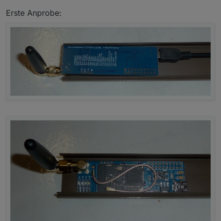
Erste Anprobe: