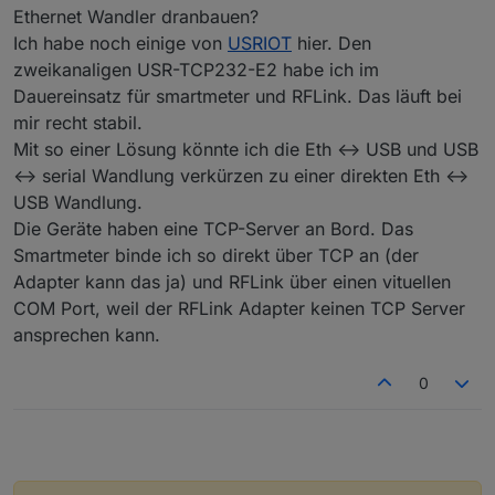
Ethernet Wandler dranbauen?
Ich habe noch einige von
USRIOT
hier. Den
zweikanaligen USR-TCP232-E2 habe ich im
Dauereinsatz für smartmeter und RFLink. Das läuft bei
mir recht stabil.
Mit so einer Lösung könnte ich die Eth <-> USB und USB
<-> serial Wandlung verkürzen zu einer direkten Eth <->
USB Wandlung.
Die Geräte haben eine TCP-Server an Bord. Das
Smartmeter binde ich so direkt über TCP an (der
Adapter kann das ja) und RFLink über einen vituellen
COM Port, weil der RFLink Adapter keinen TCP Server
ansprechen kann.
0