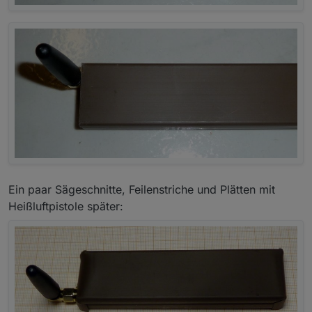
Ein paar Sägeschnitte, Feilenstriche und Plätten mit
Heißluftpistole später: