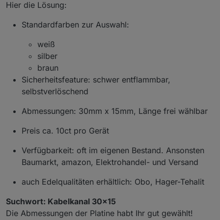
Hier die Lösung:
Standardfarben zur Auswahl:
weiß
silber
braun
Sicherheitsfeature: schwer entflammbar,
selbstverlöschend
Abmessungen: 30mm x 15mm, Länge frei wählbar
Preis ca. 10ct pro Gerät
Verfügbarkeit: oft im eigenen Bestand. Ansonsten
Baumarkt, amazon, Elektrohandel- und Versand
auch Edelqualitäten erhältlich: Obo, Hager-Tehalit
Suchwort: Kabelkanal 30x15
Die Abmessungen der Platine habt Ihr gut gewählt!