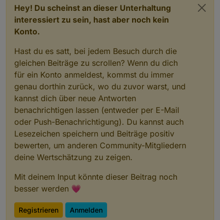
Hey! Du scheinst an dieser Unterhaltung
interessiert zu sein, hast aber noch kein
Konto.
Hast du es satt, bei jedem Besuch durch die
gleichen Beiträge zu scrollen? Wenn du dich
für ein Konto anmeldest, kommst du immer
genau dorthin zurück, wo du zuvor warst, und
kannst dich über neue Antworten
benachrichtigen lassen (entweder per E-Mail
oder Push-Benachrichtigung). Du kannst auch
Lesezeichen speichern und Beiträge positiv
bewerten, um anderen Community-Mitgliedern
deine Wertschätzung zu zeigen.
Mit deinem Input könnte dieser Beitrag noch
besser werden 💗
Registrieren
Anmelden