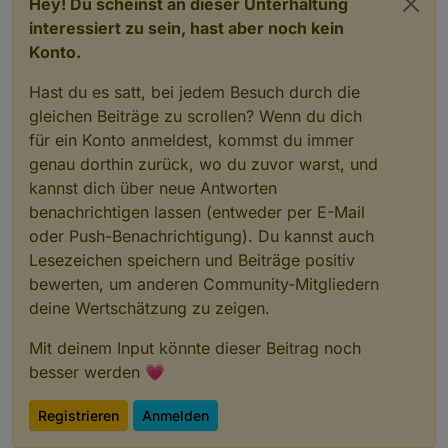
Hey! Du scheinst an dieser Unterhaltung
interessiert zu sein, hast aber noch kein
Konto.
Hast du es satt, bei jedem Besuch durch die
gleichen Beiträge zu scrollen? Wenn du dich
für ein Konto anmeldest, kommst du immer
genau dorthin zurück, wo du zuvor warst, und
kannst dich über neue Antworten
benachrichtigen lassen (entweder per E-Mail
oder Push-Benachrichtigung). Du kannst auch
Lesezeichen speichern und Beiträge positiv
bewerten, um anderen Community-Mitgliedern
deine Wertschätzung zu zeigen.
Mit deinem Input könnte dieser Beitrag noch
besser werden 💗
Registrieren
Anmelden