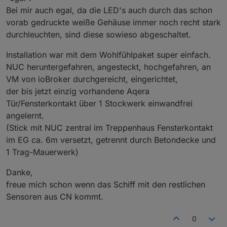
Bei mir auch egal, da die LED's auch durch das schon
vorab gedruckte weiße Gehäuse immer noch recht stark
durchleuchten, sind diese sowieso abgeschaltet.
Installation war mit dem Wohlfühlpaket super einfach.
NUC heruntergefahren, angesteckt, hochgefahren, an
VM von ioBroker durchgereicht, eingerichtet,
der bis jetzt einzig vorhandene Aqera
Tür/Fensterkontakt über 1 Stockwerk einwandfrei
angelernt.
(Stick mit NUC zentral im Treppenhaus Fensterkontakt
im EG ca. 6m versetzt, getrennt durch Betondecke und
1 Trag-Mauerwerk)
Danke,
freue mich schon wenn das Schiff mit den restlichen
Sensoren aus CN kommt.
0