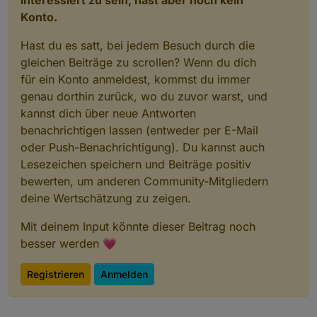
Konto.
Hast du es satt, bei jedem Besuch durch die
gleichen Beiträge zu scrollen? Wenn du dich
für ein Konto anmeldest, kommst du immer
genau dorthin zurück, wo du zuvor warst, und
kannst dich über neue Antworten
benachrichtigen lassen (entweder per E-Mail
oder Push-Benachrichtigung). Du kannst auch
Lesezeichen speichern und Beiträge positiv
bewerten, um anderen Community-Mitgliedern
deine Wertschätzung zu zeigen.
Mit deinem Input könnte dieser Beitrag noch
besser werden 💗
Registrieren
Anmelden