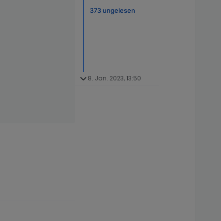
373 ungelesen
8. Jan. 2023, 13:50