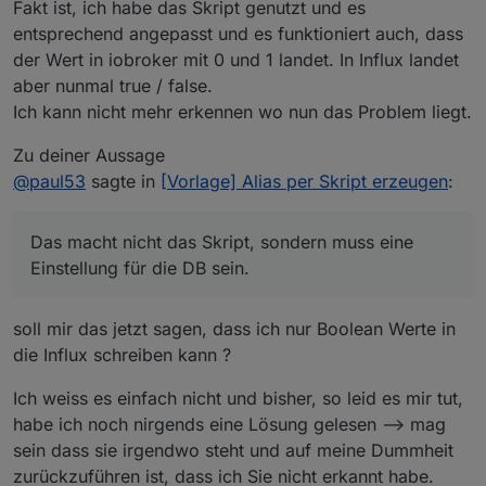
Fakt ist, ich habe das Skript genutzt und es
entsprechend angepasst und es funktioniert auch, dass
der Wert in iobroker mit 0 und 1 landet. In Influx landet
aber nunmal true / false.
Ich kann nicht mehr erkennen wo nun das Problem liegt.
Zu deiner Aussage
@
paul53
sagte in
[Vorlage] Alias per Skript erzeugen
:
Das macht nicht das Skript, sondern muss eine
Einstellung für die DB sein.
soll mir das jetzt sagen, dass ich nur Boolean Werte in
die Influx schreiben kann ?
Ich weiss es einfach nicht und bisher, so leid es mir tut,
habe ich noch nirgends eine Lösung gelesen --> mag
sein dass sie irgendwo steht und auf meine Dummheit
zurückzuführen ist, dass ich Sie nicht erkannt habe.