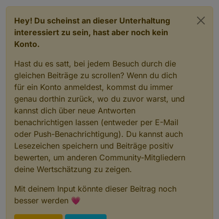
Hey! Du scheinst an dieser Unterhaltung
interessiert zu sein, hast aber noch kein
Konto.
Hast du es satt, bei jedem Besuch durch die
gleichen Beiträge zu scrollen? Wenn du dich
für ein Konto anmeldest, kommst du immer
genau dorthin zurück, wo du zuvor warst, und
kannst dich über neue Antworten
benachrichtigen lassen (entweder per E-Mail
oder Push-Benachrichtigung). Du kannst auch
Lesezeichen speichern und Beiträge positiv
bewerten, um anderen Community-Mitgliedern
deine Wertschätzung zu zeigen.
Mit deinem Input könnte dieser Beitrag noch
besser werden 💗